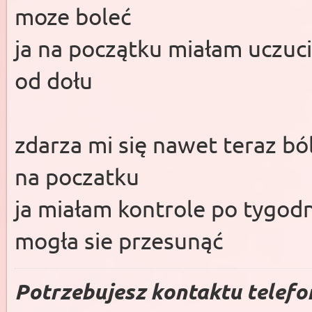
moze boleć
ja na początku miałam uczucie
od dołu
zdarza mi się nawet teraz ból
na poczatku
ja miałam kontrole po tygodn
mogła sie przesunąć
Potrzebujesz kontaktu telefo