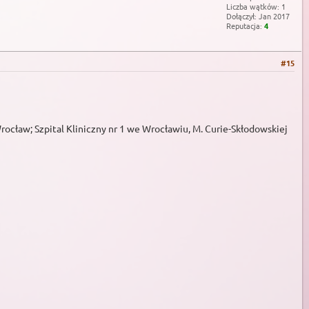
Liczba wątków: 1
Dołączył: Jan 2017
Reputacja:
4
#15
ław; Szpital Kliniczny nr 1 we Wrocławiu, M. Curie-Skłodowskiej