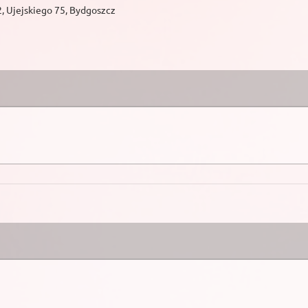
2, Ujejskiego 75, Bydgoszcz