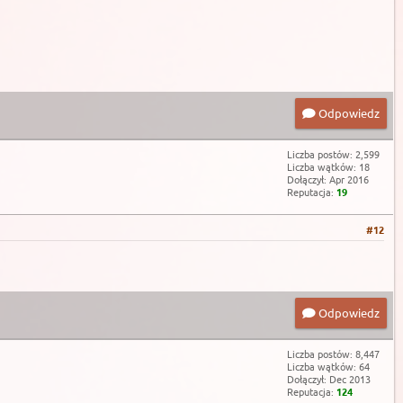
Odpowiedz
Liczba postów: 2,599
Liczba wątków: 18
Dołączył: Apr 2016
Reputacja:
19
#12
Odpowiedz
Liczba postów: 8,447
Liczba wątków: 64
Dołączył: Dec 2013
Reputacja:
124