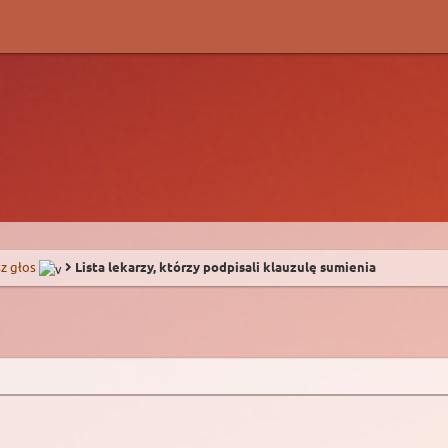
z głos
Lista lekarzy, którzy podpisali klauzulę sumienia