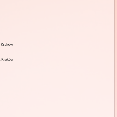
, Kraków
, Kraków