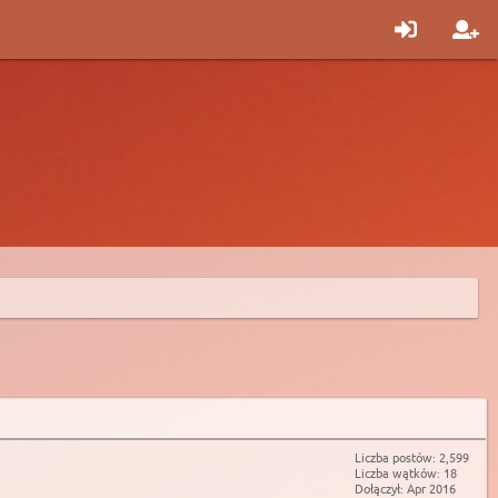
Liczba postów: 2,599
Liczba wątków: 18
Dołączył: Apr 2016