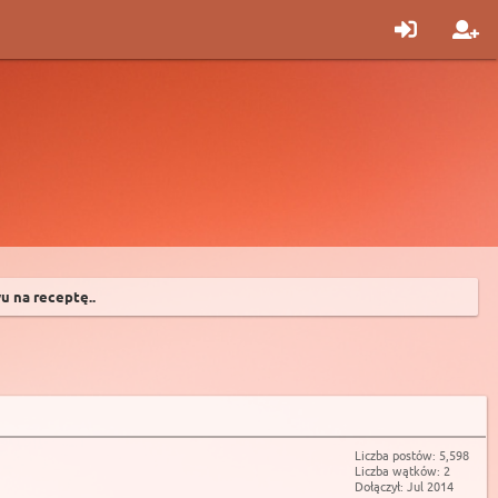
u na receptę..
Liczba postów: 5,598
Liczba wątków: 2
Dołączył: Jul 2014