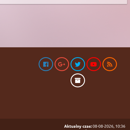
Aktualny czas:
08-08-2026, 10:36