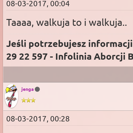
08-03-2017, 00:04
Taaaa, walkuja to i walkuja..
Jeśli potrzebujesz informacj
29 22 597 - Infolinia Aborcji 
jenga
08-03-2017, 00:28