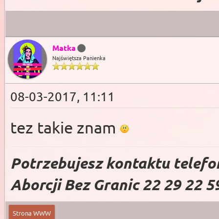
Matka
Najświętsza Panienka
08-03-2017, 11:11
tez takie znam
Potrzebujesz kontaktu telefo
Aborcji Bez Granic 22 29 22 5
Strona WWW