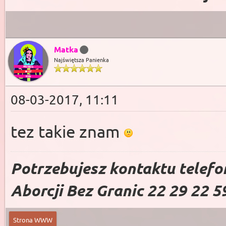
Matka
Najświętsza Panienka
08-03-2017, 11:11
tez takie znam
Potrzebujesz kontaktu telefo
Aborcji Bez Granic 22 29 22 5
Strona WWW