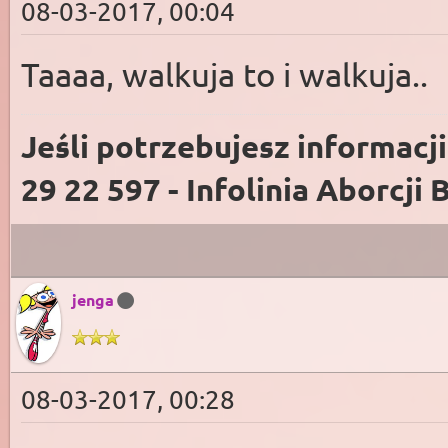
08-03-2017, 00:04
Taaaa, walkuja to i walkuja..
Jeśli potrzebujesz informacj
29 22 597 - Infolinia Aborcji 
jenga
08-03-2017, 00:28