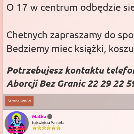
O 17 w centrum odbędzie sie
Chetnych zapraszamy do spo
Bedziemy miec książki, koszul
Potrzebujesz kontaktu telefo
Aborcji Bez Granic 22 29 22 5
Strona WWW
Matka
Najświętsza Panienka