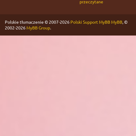
przeczytane
Polskie tłumaczenie © 2007-2026
Polski Support MyBB
MyBB
, ©
2002-2026
MyBB Group
.