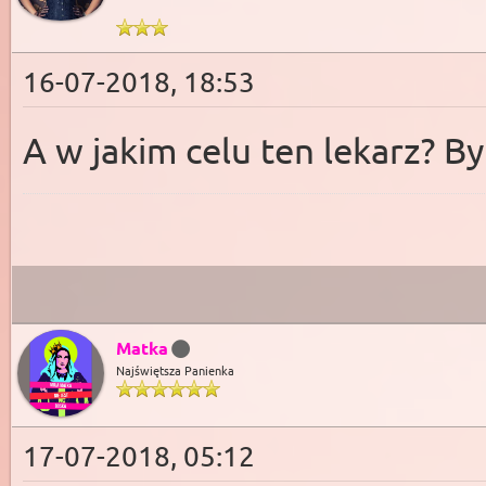
16-07-2018, 18:53
A w jakim celu ten lekarz? By
Matka
Najświętsza Panienka
17-07-2018, 05:12