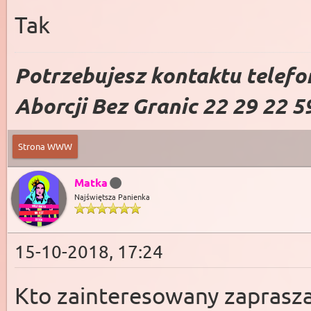
Tak
Potrzebujesz kontaktu telefo
Aborcji Bez Granic 22 29 22 5
Strona WWW
Matka
Najświętsza Panienka
15-10-2018, 17:24
Kto zainteresowany zaprasza