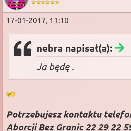
17-01-2017, 11:10
nebra napisał(a):
Ja będę .
Potrzebujesz kontaktu telefo
Aborcji Bez Granic 22 29 22 5