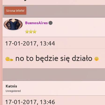
Strona WWW
BuenosAires
17-01-2017, 13:44
no to będzie się działo
Katnis
Unregistered
17-01-2017, 13:46