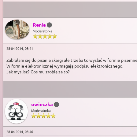
Renia
Moderatorka
28-04-2014, 08:41
Zabrałam się do pisania skargi ale trzeba to wysłać w formie pisemne
W formie elektronicznej wymagają podpisu elektronicznego.
Jak myslisz? Cos mu zrobią za to?
owieczka
Moderatorka
28-04-2014, 08:46