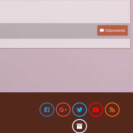
Odpowiedz