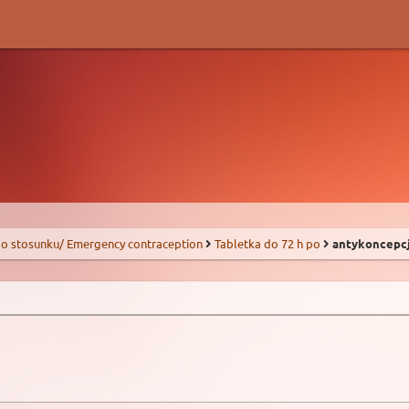
o stosunku/ Emergency contraception
Tabletka do 72 h po
antykoncepcj