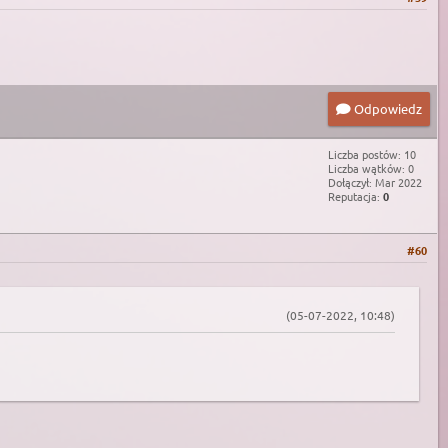
Odpowiedz
Liczba postów: 10
Liczba wątków: 0
Dołączył: Mar 2022
Reputacja:
0
#60
(05-07-2022, 10:48)