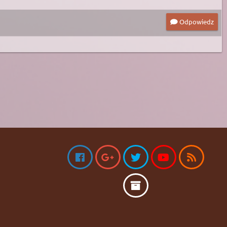
Odpowiedz