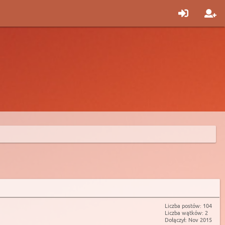
Liczba postów: 104
Liczba wątków: 2
Dołączył: Nov 2015