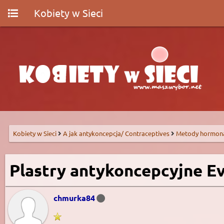
Kobiety w Sieci
Kobiety w Sieci
A jak antykoncepcja/ Contraceptives
Metody hormon
Plastry antykoncepcyjne E
chmurka84