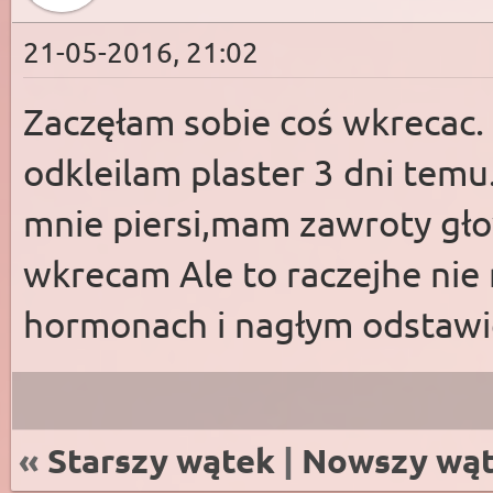
21-05-2016, 21:02
Zaczęłam sobie coś wkrecac. 
odkleilam plaster 3 dni temu
mnie piersi,mam zawroty głow
wkrecam Ale to raczejhe nie
hormonach i nagłym odstawie
«
Starszy wątek
|
Nowszy wą