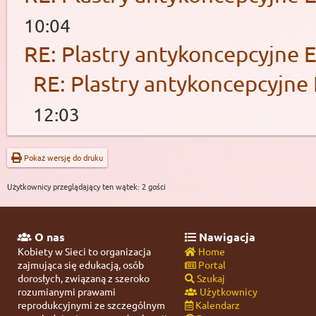
10:04
RE: Plastry antykoncepcyjne 
RE: Plastry antykoncepcyjne 
12:03
Pokaż wersję do druku
Użytkownicy przeglądający ten wątek: 2 gości
O nas
Nawigacja
Kobiety w Sieci to organizacja
Home
zajmująca się edukacją, osób
Portal
dorosłych, związaną z szeroko
Szukaj
rozumianymi prawami
Użytkownicy
reprodukcyjnymi ze szczególnym
Kalendarz