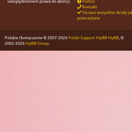
uwzględnieniem prawa do aborcji.
Pomoc
Kontakt
Oznacz wszystkie działy ja
przeczytane
Polskie tłumaczenie © 2007-2026
Polski Support MyBB
MyBB
, ©
2002-2026
MyBB Group
.