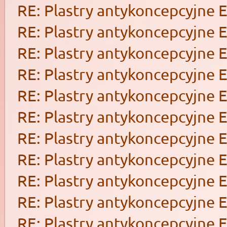
RE: Plastry antykoncepcyjne 
RE: Plastry antykoncepcyjne 
RE: Plastry antykoncepcyjne 
RE: Plastry antykoncepcyjne 
RE: Plastry antykoncepcyjne 
RE: Plastry antykoncepcyjne 
RE: Plastry antykoncepcyjne 
RE: Plastry antykoncepcyjne 
RE: Plastry antykoncepcyjne 
RE: Plastry antykoncepcyjne 
RE: Plastry antykoncepcyjne 