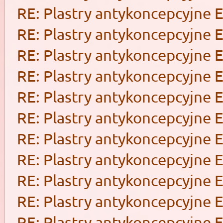
RE: Plastry antykoncepcyjne 
RE: Plastry antykoncepcyjne 
RE: Plastry antykoncepcyjne 
RE: Plastry antykoncepcyjne 
RE: Plastry antykoncepcyjne 
RE: Plastry antykoncepcyjne 
RE: Plastry antykoncepcyjne 
RE: Plastry antykoncepcyjne 
RE: Plastry antykoncepcyjne 
RE: Plastry antykoncepcyjne 
RE: Plastry antykoncepcyjne 