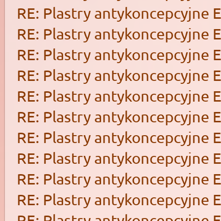
RE: Plastry antykoncepcyjne 
RE: Plastry antykoncepcyjne 
RE: Plastry antykoncepcyjne 
RE: Plastry antykoncepcyjne 
RE: Plastry antykoncepcyjne 
RE: Plastry antykoncepcyjne 
RE: Plastry antykoncepcyjne 
RE: Plastry antykoncepcyjne 
RE: Plastry antykoncepcyjne 
RE: Plastry antykoncepcyjne 
RE: Plastry antykoncepcyjne 