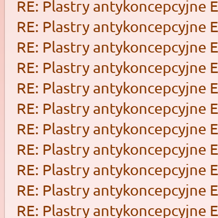
RE: Plastry antykoncepcyjne 
RE: Plastry antykoncepcyjne 
RE: Plastry antykoncepcyjne 
RE: Plastry antykoncepcyjne 
RE: Plastry antykoncepcyjne 
RE: Plastry antykoncepcyjne 
RE: Plastry antykoncepcyjne 
RE: Plastry antykoncepcyjne 
RE: Plastry antykoncepcyjne 
RE: Plastry antykoncepcyjne 
RE: Plastry antykoncepcyjne 