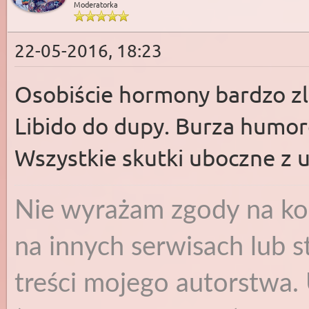
Moderatorka
22-05-2016, 18:23
Osobiście hormony bardzo zl
Libido do dupy. Burza humor
Wszystkie skutki uboczne z u
Nie wyrażam zgody na ko
na innych serwisach lub s
treści mojego autorstwa. 