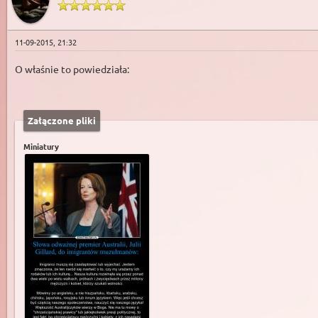
11-09-2015, 21:32
O właśnie to powiedziała:
Załączone pliki
Miniatury