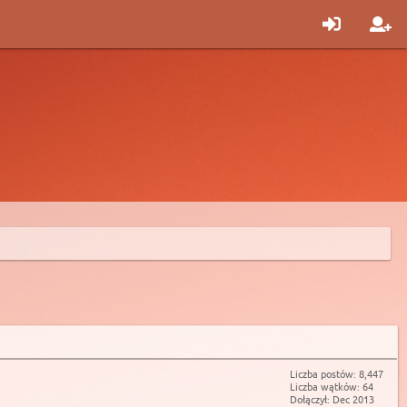
Liczba postów: 8,447
Liczba wątków: 64
Dołączył: Dec 2013