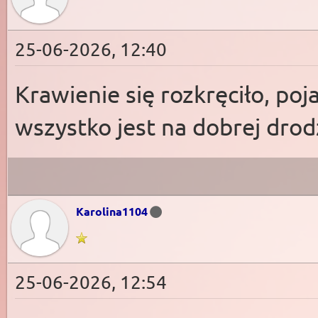
25-06-2026, 12:40
Krawienie się rozkręciło, poj
wszystko jest na dobrej drodz
Karolina1104
25-06-2026, 12:54