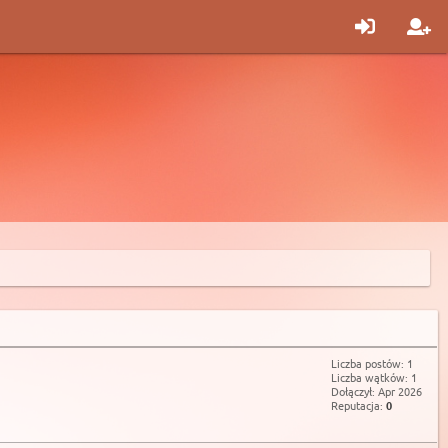
Liczba postów: 1
Liczba wątków: 1
Dołączył: Apr 2026
Reputacja:
0