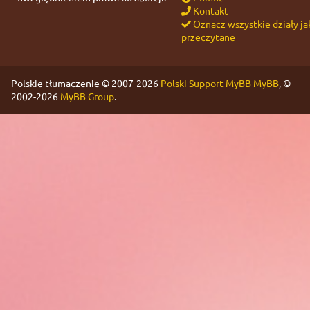
Kontakt
Oznacz wszystkie działy ja
przeczytane
Polskie tłumaczenie © 2007-2026
Polski Support MyBB
MyBB
, ©
2002-2026
MyBB Group
.