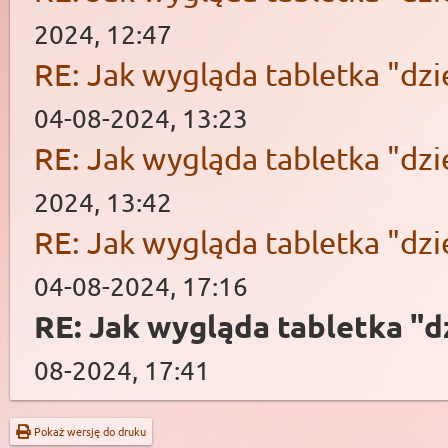
2024, 12:47
RE: Jak wygląda tabletka "d
04-08-2024, 13:23
RE: Jak wygląda tabletka "d
2024, 13:42
RE: Jak wygląda tabletka "d
04-08-2024, 17:16
RE: Jak wygląda tabletka "
08-2024, 17:41
Pokaż wersję do druku