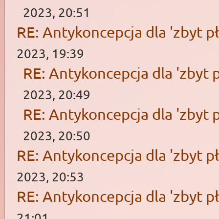
2023, 20:51
RE: Antykoncepcja dla 'zbyt pł
2023, 19:39
RE: Antykoncepcja dla 'zbyt p
2023, 20:49
RE: Antykoncepcja dla 'zbyt p
2023, 20:50
RE: Antykoncepcja dla 'zbyt pł
2023, 20:53
RE: Antykoncepcja dla 'zbyt pł
21:01