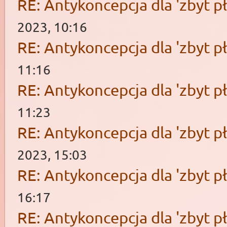
RE: Antykoncepcja dla 'zbyt pł
2023, 10:16
RE: Antykoncepcja dla 'zbyt pł
11:16
RE: Antykoncepcja dla 'zbyt pł
11:23
RE: Antykoncepcja dla 'zbyt pł
2023, 15:03
RE: Antykoncepcja dla 'zbyt pł
16:17
RE: Antykoncepcja dla 'zbyt pł