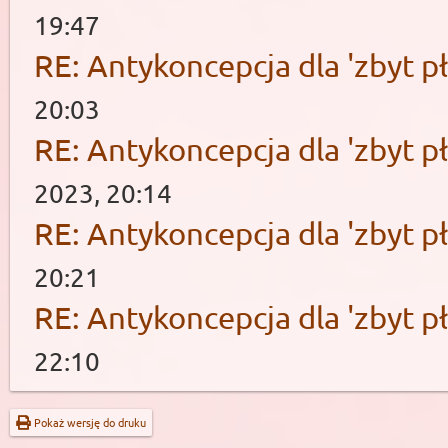
19:47
RE: Antykoncepcja dla 'zbyt pł
20:03
RE: Antykoncepcja dla 'zbyt pł
2023, 20:14
RE: Antykoncepcja dla 'zbyt pł
20:21
RE: Antykoncepcja dla 'zbyt pł
22:10
Pokaż wersję do druku