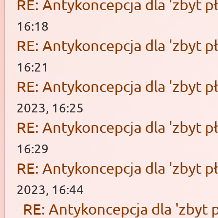
RE: Antykoncepcja dla 'zbyt pł
16:18
RE: Antykoncepcja dla 'zbyt pł
16:21
RE: Antykoncepcja dla 'zbyt pł
2023, 16:25
RE: Antykoncepcja dla 'zbyt pł
16:29
RE: Antykoncepcja dla 'zbyt pł
2023, 16:44
RE: Antykoncepcja dla 'zbyt p