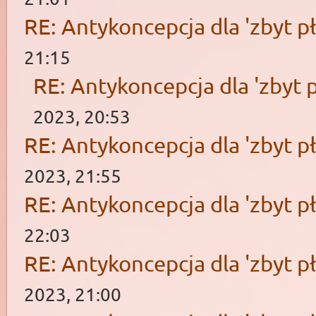
RE: Antykoncepcja dla 'zbyt pł
21:15
RE: Antykoncepcja dla 'zbyt p
2023, 20:53
RE: Antykoncepcja dla 'zbyt pł
2023, 21:55
RE: Antykoncepcja dla 'zbyt pł
22:03
RE: Antykoncepcja dla 'zbyt pł
2023, 21:00