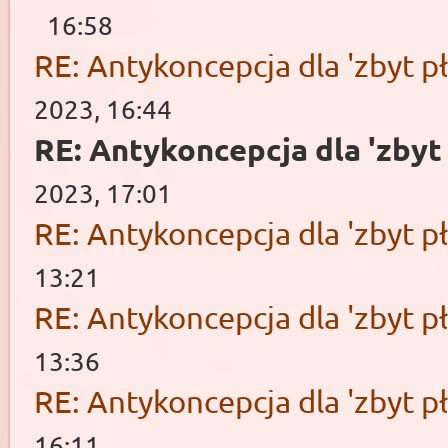
16:58
RE: Antykoncepcja dla 'zbyt pł
2023, 16:44
RE: Antykoncepcja dla 'zbyt 
2023, 17:01
RE: Antykoncepcja dla 'zbyt pł
13:21
RE: Antykoncepcja dla 'zbyt pł
13:36
RE: Antykoncepcja dla 'zbyt pł
16:11