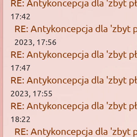
RE: Antykoncepcja dla 'zbyt pł
17:42
RE: Antykoncepcja dla 'zbyt p
2023, 17:56
RE: Antykoncepcja dla 'zbyt pł
17:47
RE: Antykoncepcja dla 'zbyt pł
2023, 17:55
RE: Antykoncepcja dla 'zbyt pł
18:22
RE: Antykoncepcja dla 'zbyt p