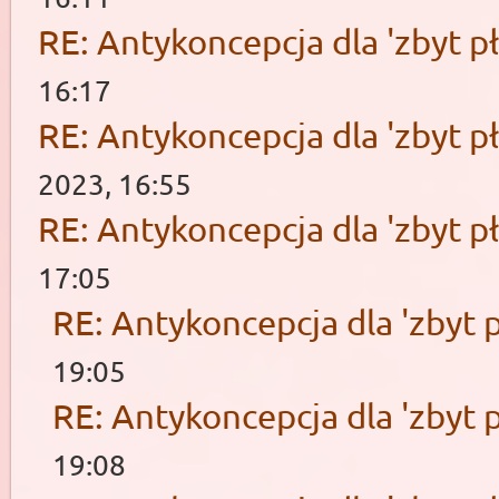
RE: Antykoncepcja dla 'zbyt pł
16:17
RE: Antykoncepcja dla 'zbyt pł
2023, 16:55
RE: Antykoncepcja dla 'zbyt pł
17:05
RE: Antykoncepcja dla 'zbyt p
19:05
RE: Antykoncepcja dla 'zbyt p
19:08