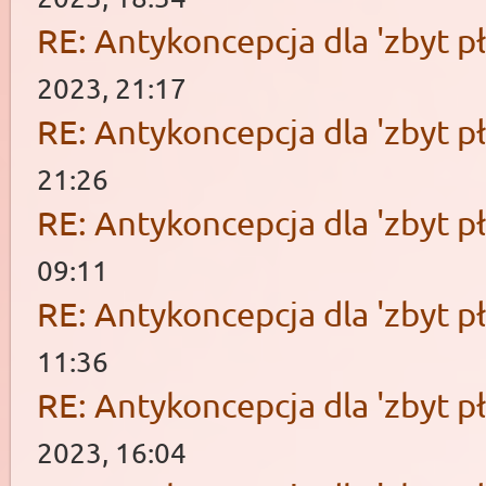
RE: Antykoncepcja dla 'zbyt pł
2023, 21:17
RE: Antykoncepcja dla 'zbyt pł
21:26
RE: Antykoncepcja dla 'zbyt pł
09:11
RE: Antykoncepcja dla 'zbyt pł
11:36
RE: Antykoncepcja dla 'zbyt pł
2023, 16:04