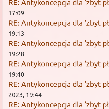
RE: Antykoncepcja dla 'zbyt pł
17:09
RE: Antykoncepcja dla 'zbyt pł
19:13
RE: Antykoncepcja dla 'zbyt pł
19:28
RE: Antykoncepcja dla 'zbyt pł
19:40
RE: Antykoncepcja dla 'zbyt pł
2023, 19:44
RE: Antykoncepcja dla 'zbyt pł