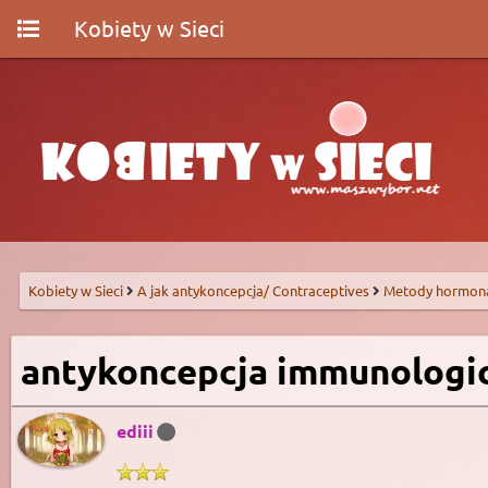
Kobiety w Sieci
Kobiety w Sieci
A jak antykoncepcja/ Contraceptives
Metody hormon
antykoncepcja immunologi
ediii