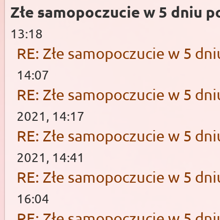
Złe samopoczucie w 5 dniu po
13:18
RE: Złe samopoczucie w 5 dniu
14:07
RE: Złe samopoczucie w 5 dniu
2021, 14:17
RE: Złe samopoczucie w 5 dniu
2021, 14:41
RE: Złe samopoczucie w 5 dniu
16:04
RE: Złe samopoczucie w 5 dniu