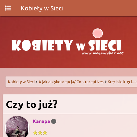
Kobiety w Sieci
Kobiety w Sieci
A jak antykoncepcja/ Contraceptives
Kręci sie kręci...
Czy to już?
Kanapa