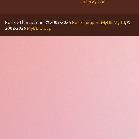
przeczytane
Polskie tłumaczenie © 2007-2026
Polski Support MyBB
MyBB
, ©
2002-2026
MyBB Group
.