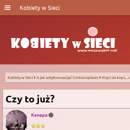
Kobiety w Sieci
Kobiety w Sieci
A jak antykoncepcja/ Contraceptives
Kręci sie kręci...
Czy to już?
Kanapa