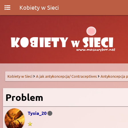
Kobiety w Sieci
Kobiety w Sieci
A jak antykoncepcja/ Contraceptives
Antykoncepcja p
Problem
Tysia_20