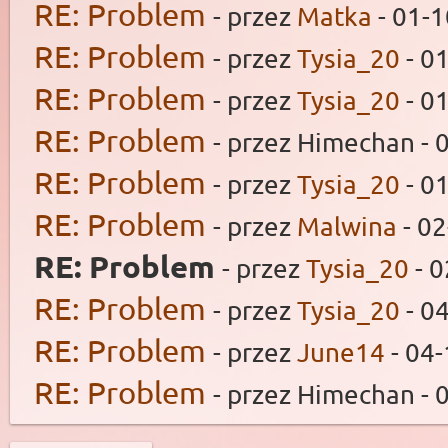
RE: Problem
- przez
Matka
- 01-1
RE: Problem
- przez
Tysia_20
- 0
RE: Problem
- przez
Tysia_20
- 0
RE: Problem
- przez Himechan - 
RE: Problem
- przez
Tysia_20
- 0
RE: Problem
- przez
Malwina
- 02
RE: Problem
- przez
Tysia_20
- 0
RE: Problem
- przez
Tysia_20
- 0
RE: Problem
- przez
June14
- 04-
RE: Problem
- przez Himechan - 