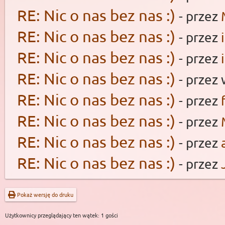
RE: Nic o nas bez nas :)
- przez
RE: Nic o nas bez nas :)
- przez
RE: Nic o nas bez nas :)
- przez
RE: Nic o nas bez nas :)
- przez
RE: Nic o nas bez nas :)
- przez
RE: Nic o nas bez nas :)
- przez
RE: Nic o nas bez nas :)
- przez
RE: Nic o nas bez nas :)
- przez
Pokaż wersję do druku
Użytkownicy przeglądający ten wątek: 1 gości