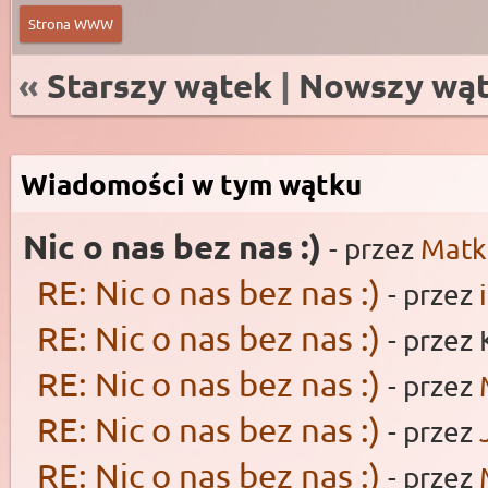
Strona WWW
«
Starszy wątek
|
Nowszy wą
Wiadomości w tym wątku
Nic o nas bez nas :)
- przez
Matk
RE: Nic o nas bez nas :)
- przez
RE: Nic o nas bez nas :)
- przez
RE: Nic o nas bez nas :)
- przez
RE: Nic o nas bez nas :)
- przez
RE: Nic o nas bez nas :)
- przez