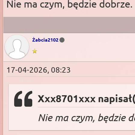
Nie ma czym, będzie dobrze.
Żabcia2102
17-04-2026, 08:23
Xxx8701xxx napisał(
Nie ma czym, będzie d