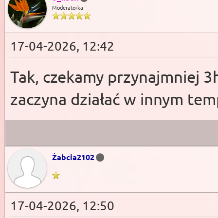
Moderatorka
17-04-2026, 12:42
Tak, czekamy przynajmniej 3
zaczyna działać w innym tem
Żabcia2102
17-04-2026, 12:50