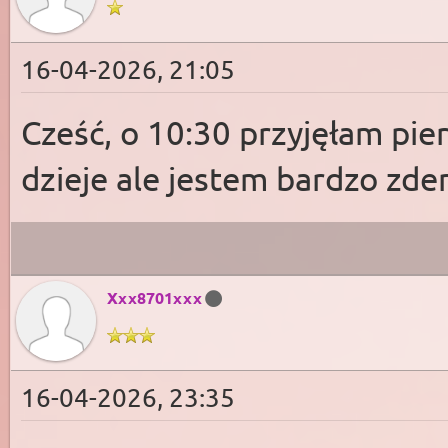
16-04-2026, 21:05
Cześć, o 10:30 przyjęłam pier
dzieje ale jestem bardzo z
Xxx8701xxx
16-04-2026, 23:35