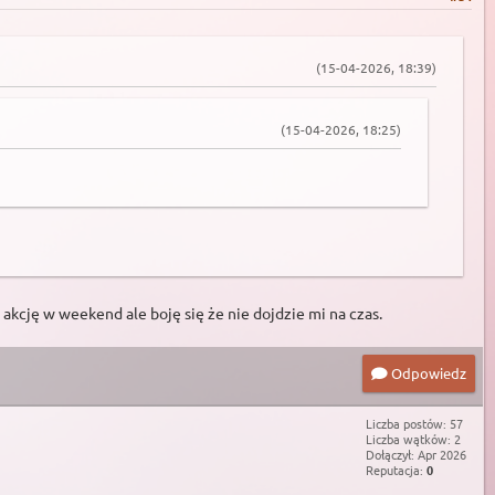
(15-04-2026, 18:39)
(15-04-2026, 18:25)
akcję w weekend ale boję się że nie dojdzie mi na czas.
Odpowiedz
Liczba postów: 57
Liczba wątków: 2
Dołączył: Apr 2026
Reputacja:
0