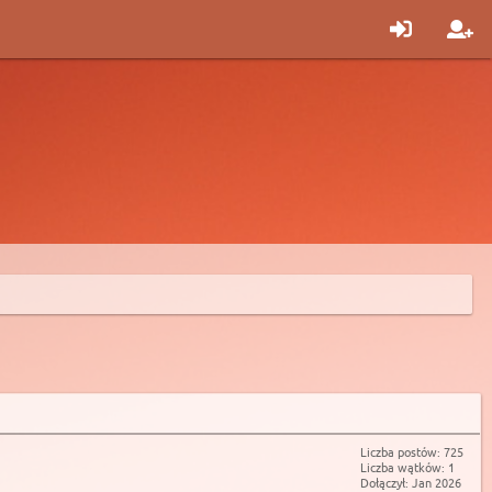
Liczba postów: 725
Liczba wątków: 1
Dołączył: Jan 2026