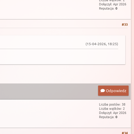
Dołączył: Apr 2026
Reputacja:
0
#33
(15-04-2026, 18:25)
Odpowiedz
Liczba postów: 38
Liczba wątków: 2
Dołączył: Apr 2026
Reputacja:
0
#34