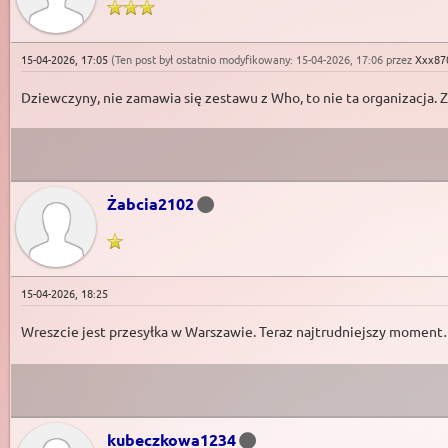
15-04-2026, 17:05
(Ten post był ostatnio modyfikowany: 15-04-2026, 17:06 przez
Xxx87
Dziewczyny, nie zamawia się zestawu z Who, to nie ta organi
Żabcia2102
15-04-2026, 18:25
Wreszcie jest przesyłka w Warszawie. Teraz najtrudniejszy moment
kubeczkowa1234