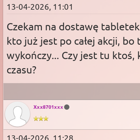
13-04-2026, 11:01
Czekam na dostawę tabletek.
kto już jest po całej akcji, 
wykończy... Czy jest tu ktoś
czasu?
Xxx8701xxx
13-04-2026, 11:28