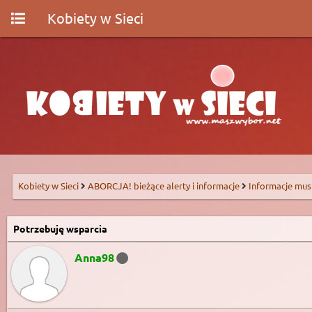
Kobiety w Sieci
Kobiety w Sieci
ABORCJA! bieżące alerty i informacje
Informacje mus
Potrzebuję wsparcia
Anna98