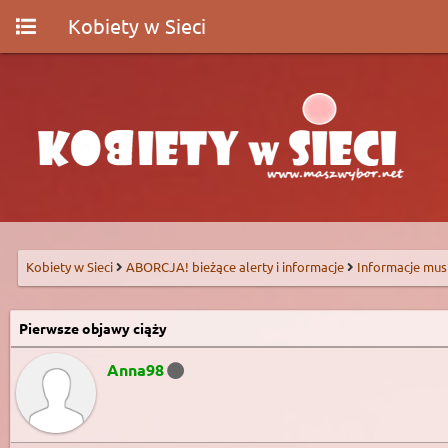
Kobiety w Sieci
Kobiety w Sieci
ABORCJA! bieżące alerty i informacje
Informacje mus
Pierwsze objawy ciąży
Anna98