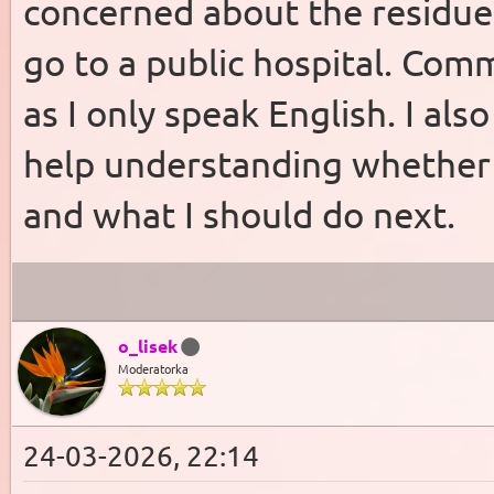
concerned about the residue
go to a public hospital. Com
as I only speak English. I als
help understanding whether it
and what I should do next.
o_lisek
Moderatorka
24-03-2026, 22:14