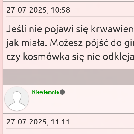
27-07-2025, 10:58
Jeśli nie pojawi się krwawien
jak miała. Możesz pójść do gi
czy kosmówka się nie odkleja
Niewiemnie
27-07-2025, 11:11