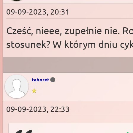
09-09-2023, 20:31
Cześć, nieee, zupełnie nie.
stosunek? W którym dniu cyk
taboret
09-09-2023, 22:33