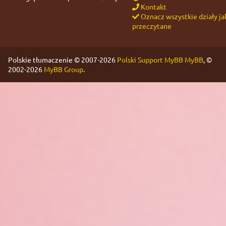
Kontakt
Oznacz wszystkie działy ja
przeczytane
Polskie tłumaczenie © 2007-2026
Polski Support MyBB
MyBB
, ©
2002-2026
MyBB Group
.