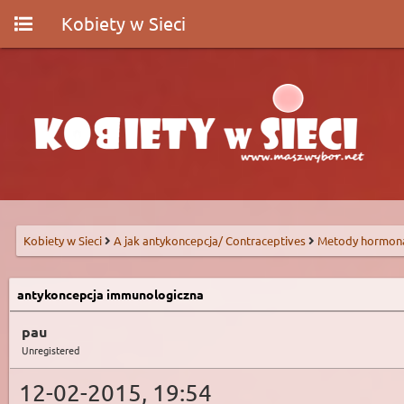
Kobiety w Sieci
Kobiety w Sieci
A jak antykoncepcja/ Contraceptives
Metody hormon
antykoncepcja immunologiczna
pau
Unregistered
12-02-2015, 19:54