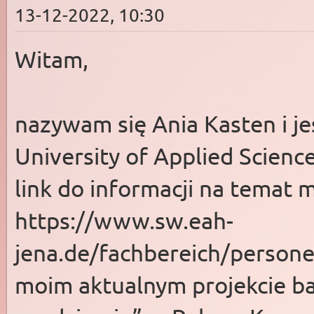
13-12-2022, 10:30
Witam,
nazywam się Ania Kasten i j
University of Applied Scienc
link do informacji na temat 
https://www.sw.eah-
jena.de/fachbereich/persone
moim aktualnym projekcie b