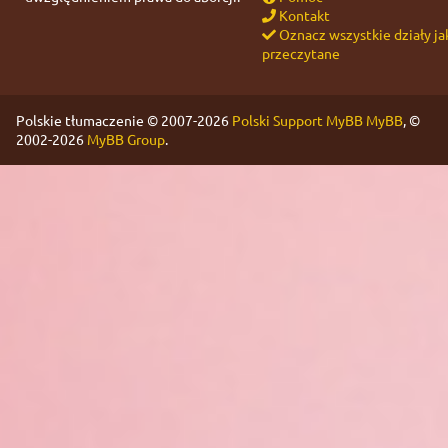
Kontakt
Oznacz wszystkie działy ja
przeczytane
Polskie tłumaczenie © 2007-2026
Polski Support MyBB
MyBB
, ©
2002-2026
MyBB Group
.