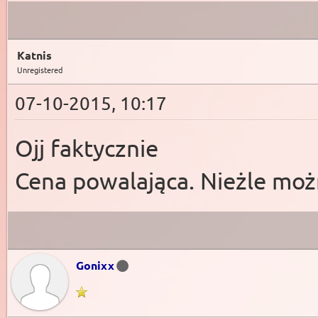
Katnis
Unregistered
07-10-2015, 10:17
Ojj faktycznie
Cena powalająca. Nieżle moż
Gonixx