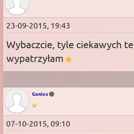
23-09-2015, 19:43
Wybaczcie, tyle ciekawych te
wypatrzyłam
Gonixx
07-10-2015, 09:10