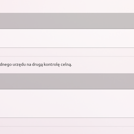
ednego urzędu na drugą kontrolę celną.