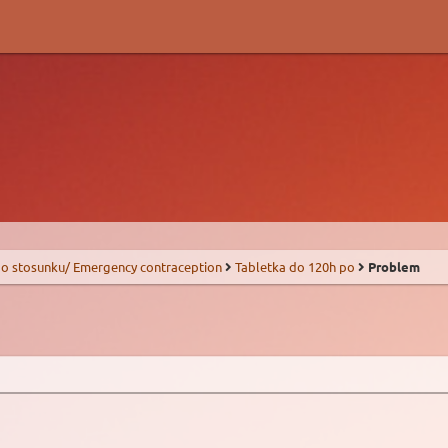
o stosunku/ Emergency contraception
Tabletka do 120h po
Problem