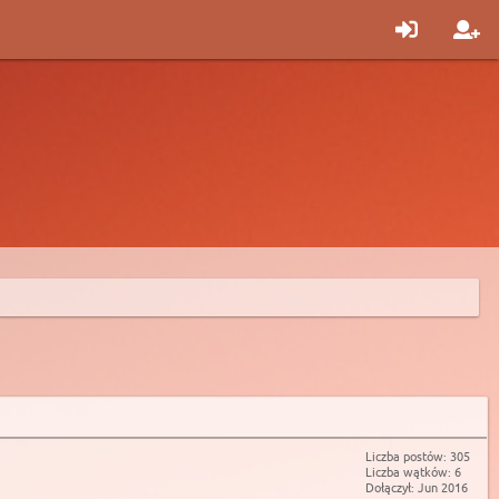
Liczba postów: 305
Liczba wątków: 6
Dołączył: Jun 2016