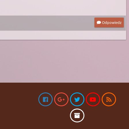
Odpowiedz