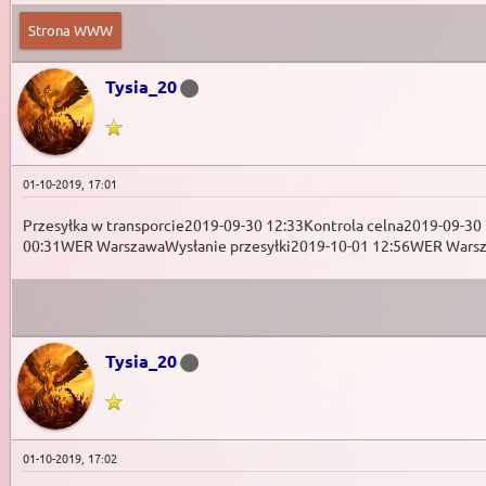
Strona WWW
Tysia_20
01-10-2019, 17:01
Przesyłka w transporcie2019-09-30 12:33Kontrola celna2019-09-
00:31WER WarszawaWysłanie przesyłki2019-10-01 12:56WER Wars
Tysia_20
01-10-2019, 17:02