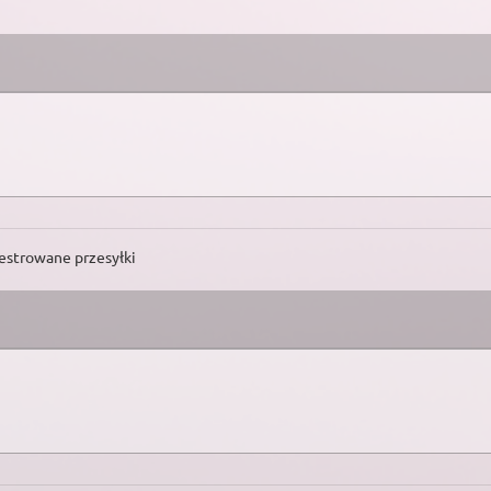
estrowane przesyłki