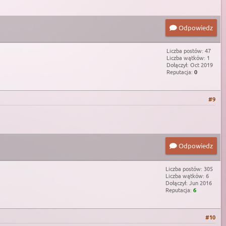
Odpowiedz
Liczba postów: 47
Liczba wątków: 1
Dołączył: Oct 2019
Reputacja:
0
#9
Odpowiedz
Liczba postów: 305
Liczba wątków: 6
Dołączył: Jun 2016
Reputacja:
6
#10