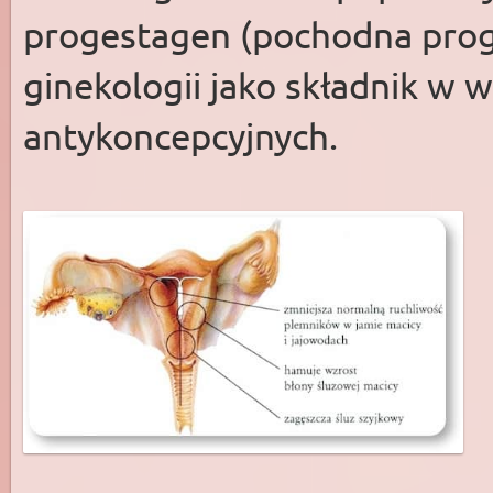
progestagen (pochodna prog
ginekologii jako składnik w 
antykoncepcyjnych.