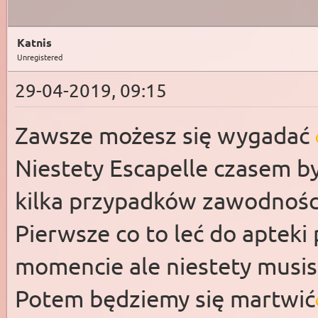
Katnis
Unregistered
29-04-2019, 09:15
Zawsze możesz się wygadać
Niestety Escapelle czasem 
kilka przypadków zawodności
Pierwsze co to leć do apteki 
momencie ale niestety musis
Potem będziemy się martwić