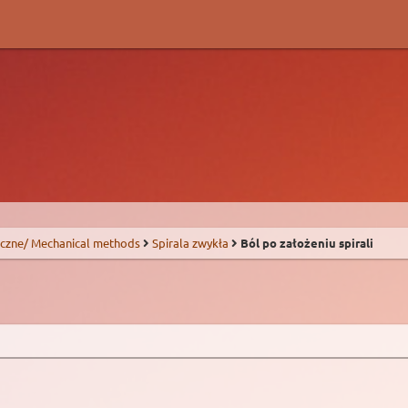
czne/ Mechanical methods
Spirala zwykła
Ból po założeniu spirali