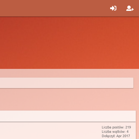
Liczba postów: 219
Liczba wątków: 4
Dołączył: Apr 2017