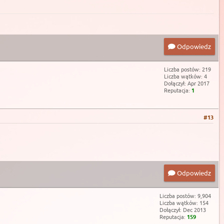
Odpowiedz
Liczba postów: 219
Liczba wątków: 4
Dołączył: Apr 2017
Reputacja:
1
#13
Odpowiedz
Liczba postów: 9,904
Liczba wątków: 154
Dołączył: Dec 2013
Reputacja:
159