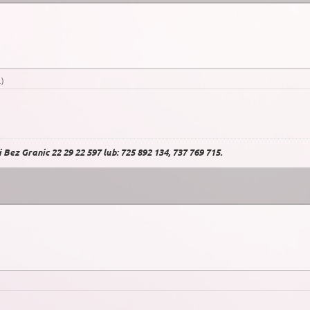
.
)
Bez Granic 22 29 22 597 lub: 725 892 134, 737 769 715.