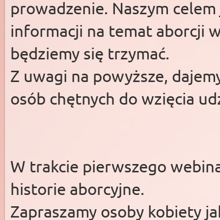
prowadzenie. Naszym celem j
informacji na temat aborcji w
będziemy się trzymać.
Z uwagi na powyższe, dajem
osób chętnych do wzięcia ud
W trakcie pierwszego webin
historie aborcyjne.
Zapraszamy osoby kobiety ja