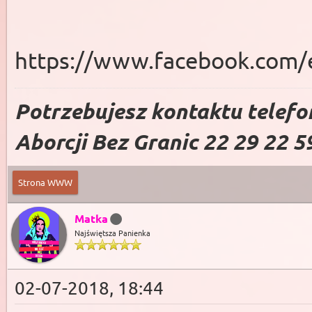
https://www.facebook.com/
Potrzebujesz kontaktu telefo
Aborcji Bez Granic 22 29 22 5
Strona WWW
Matka
Najświętsza Panienka
02-07-2018, 18:44