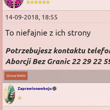
14-09-2018, 18:55
To niefajnie z ich strony
Potrzebujesz kontaktu telefo
Aborcji Bez Granic 22 29 22 5
Strona WWW
Zaprawionawboju