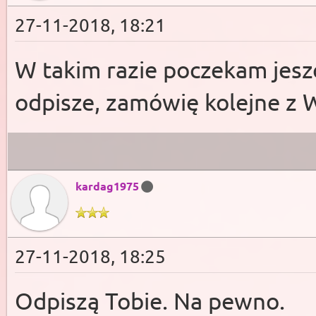
27-11-2018, 18:21
W takim razie poczekam jesz
odpisze, zamówię kolejne z
kardag1975
27-11-2018, 18:25
Odpiszą Tobie. Na pewno.