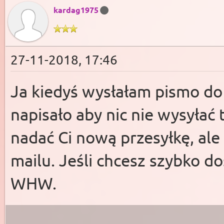
kardag1975
27-11-2018, 17:46
Ja kiedyś wysłałam pismo do 
napisało aby nic nie wysyłać
nadać Ci nową przesyłkę, ale
mailu. Jeśli chcesz szybko do
WHW.