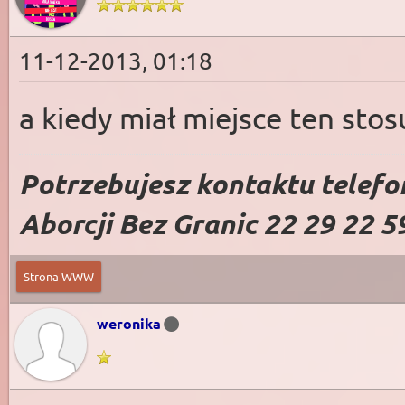
11-12-2013, 01:18
a kiedy miał miejsce ten sto
Potrzebujesz kontaktu telefo
Aborcji Bez Granic 22 29 22 5
Strona WWW
weronika