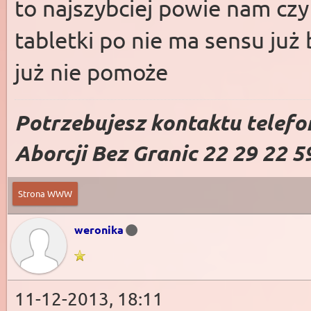
to najszybciej powie nam czy 
tabletki po nie ma sensu już b
już nie pomoże
Potrzebujesz kontaktu telefo
Aborcji Bez Granic 22 29 22 5
Strona WWW
weronika
11-12-2013, 18:11