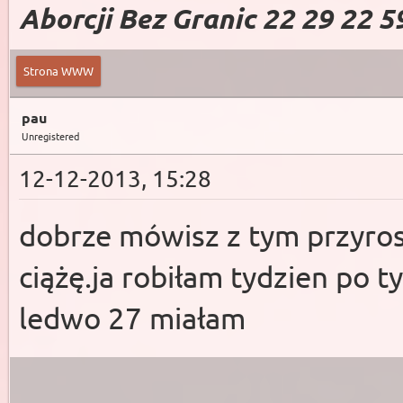
Aborcji Bez Granic 22 29 22 5
Strona WWW
pau
Unregistered
12-12-2013, 15:28
dobrze mówisz z tym przyros
ciążę.ja robiłam tydzien po ty
ledwo 27 miałam