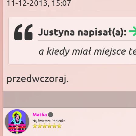
11-12-2013, 15:07
Justyna napisał(a):
a kiedy miał miejsce 
przedwczoraj.
Matka
Najświętsza Panienka