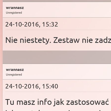
wrannasz
Unregistered
24-10-2016, 15:32
Nie niestety. Zestaw nie zadz
wrannasz
Unregistered
24-10-2016, 15:40
Tu masz info jak zastosować