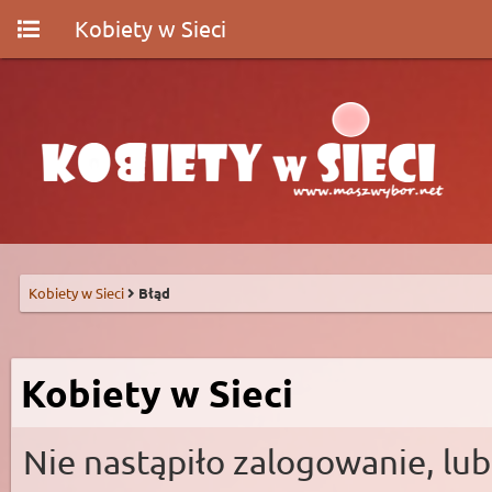
Kobiety w Sieci
Kobiety w Sieci
Błąd
Kobiety w Sieci
Nie nastąpiło zalogowanie, lub