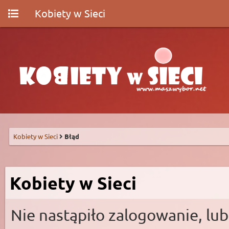
Kobiety w Sieci
Kobiety w Sieci
Błąd
Kobiety w Sieci
Nie nastąpiło zalogowanie, lub