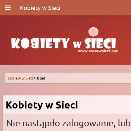
Kobiety w Sieci
Kobiety w Sieci
Błąd
Kobiety w Sieci
Nie nastąpiło zalogowanie, lub