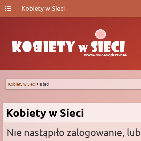
Kobiety w Sieci
Kobiety w Sieci
Błąd
Kobiety w Sieci
Nie nastąpiło zalogowanie, lub