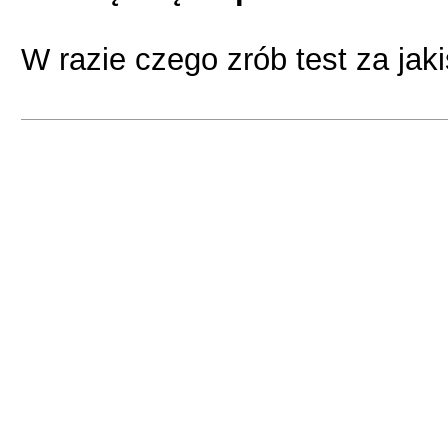
W razie czego zrób test za jak