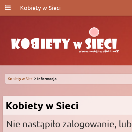
Kobiety w Sieci
Kobiety w Sieci
Informacja
Kobiety w Sieci
Nie nastąpiło zalogowanie, lub